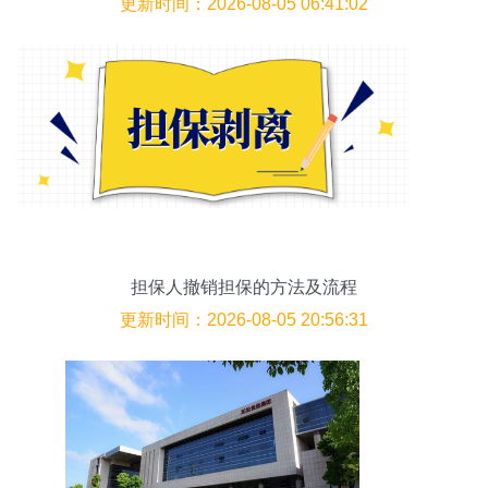
更新时间：2026-08-05 06:41:02
担保人撤销担保的方法及流程
更新时间：2026-08-05 20:56:31