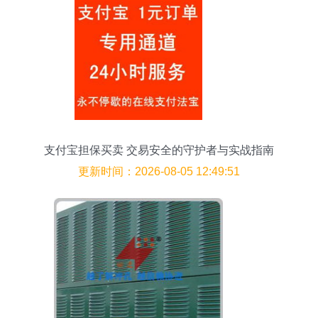
支付宝担保买卖 交易安全的守护者与实战指南
更新时间：2026-08-05 12:49:51