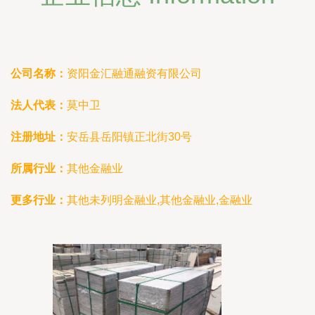
公司名称：
资阳金汇融通融资有限公司
法人代表：
莫中卫
注册地址：
安岳县岳阳镇正北街30号
所属行业：
其他金融业
更多行业：
其他未列明金融业,其他金融业,金融业