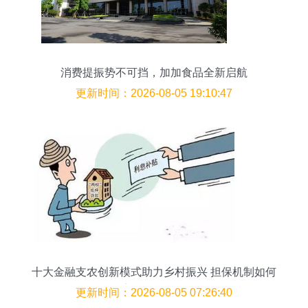
消费提振势不可挡，加加食品全新启航
更新时间：2026-08-05 19:10:47
十大金融支农创新模式助力乡村振兴 担保机制如何
点燃发展引擎
更新时间：2026-08-05 07:26:40