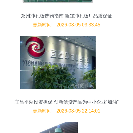
郑州冲孔板选购指南 新郑冲孔板厂品质保证
更新时间：2026-08-05 03:33:45
宜昌平湖投资担保 创新信贷产品为中小企业“加油”
更新时间：2026-08-05 22:14:01