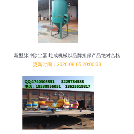
新型脉冲除尘器 屹成机械以品牌担保产品绝对合格
更新时间：2026-08-05 20:00:38