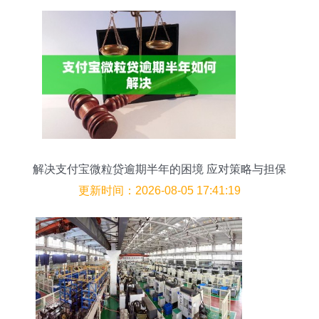
解决支付宝微粒贷逾期半年的困境 应对策略与担保
角色解析
更新时间：2026-08-05 17:41:19