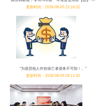
一份值得信赖的购车安全指南
更新时间：2026-08-05 22:16:32
“为借贷他人作担保亡者债务不可卸！。”
更新时间：2026-08-05 04:11:30