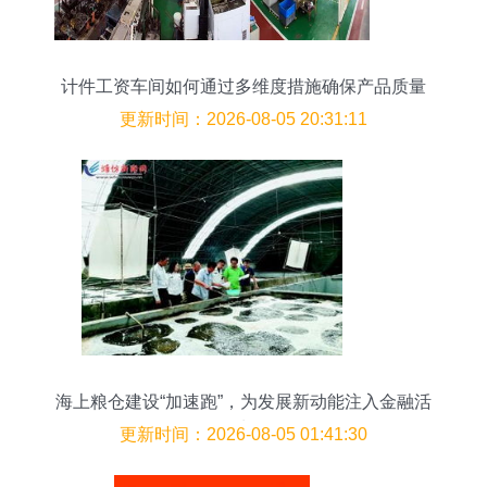
计件工资车间如何通过多维度措施确保产品质量
更新时间：2026-08-05 20:31:11
海上粮仓建设“加速跑”，为发展新动能注入金融活
水
更新时间：2026-08-05 01:41:30