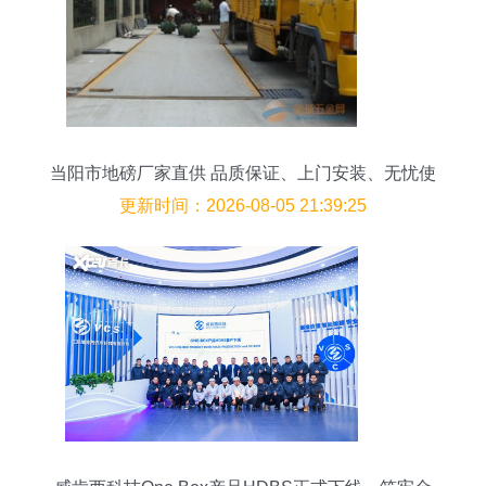
当阳市地磅厂家直供 品质保证、上门安装、无忧使
用
更新时间：2026-08-05 21:39:25