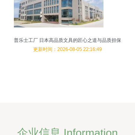
普乐士工厂 日本高品质文具的匠心之道与品质担保
更新时间：2026-08-05 22:16:49
企业信息 Information