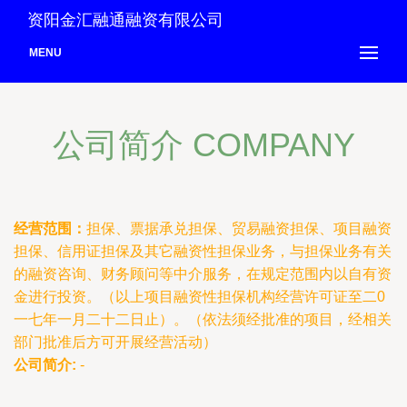
资阳金汇融通融资有限公司
MENU
公司简介 COMPANY
经营范围：
担保、票据承兑担保、贸易融资担保、项目融资
担保、信用证担保及其它融资性担保业务，与担保业务有关
的融资咨询、财务顾问等中介服务，在规定范围内以自有资
金进行投资。（以上项目融资性担保机构经营许可证至二0
一七年一月二十二日止）。（依法须经批准的项目，经相关
部门批准后方可开展经营活动）
公司简介:
-